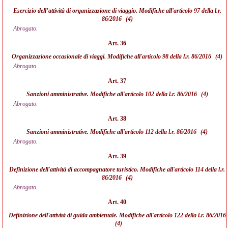
Esercizio dell’attività di organizzazione di viaggio. Modifiche all'
articolo 97 della l.r.
86/2016
(4)
Abrogato.
Art. 36
Organizzazione occasionale di viaggi. Modifiche all'
articolo 98 della l.r. 86/2016
(4)
Abrogato.
Art. 37
Sanzioni amministrative. Modifiche all'
articolo 102 della l.r. 86/2016
(4)
Abrogato.
Art. 38
Sanzioni amministrative. Modifiche all'
articolo 112 della l.r. 86/2016
(4)
Abrogato.
Art. 39
Definizione dell'attività di accompagnatore turistico. Modifiche all'
articolo 114 della l.r.
86/2016
(4)
Abrogato.
Art. 40
Definizione dell'attività di guida ambientale. Modifiche all'
articolo 122 della l.r. 86/2016
(4)