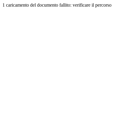
1 caricamento del documento fallito: verificare il percorso