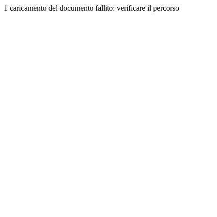
1 caricamento del documento fallito: verificare il percorso