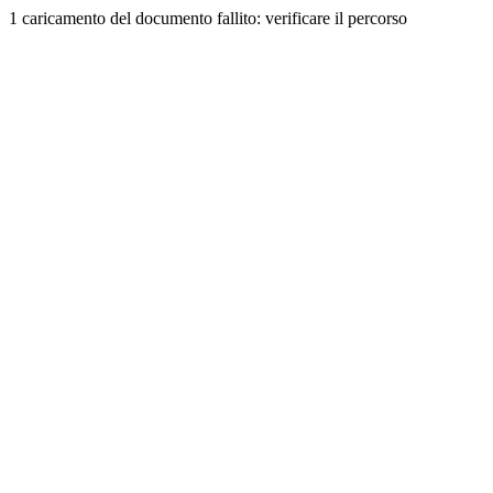
1 caricamento del documento fallito: verificare il percorso