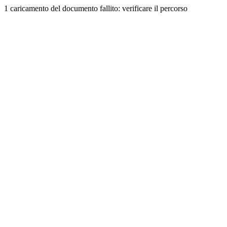
1 caricamento del documento fallito: verificare il percorso