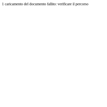
1 caricamento del documento fallito: verificare il percorso