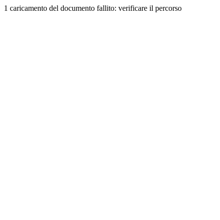
1 caricamento del documento fallito: verificare il percorso