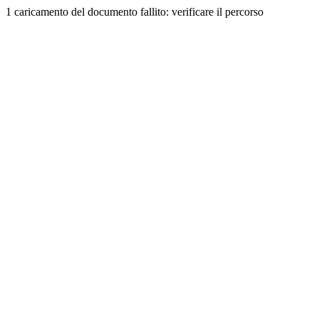
1 caricamento del documento fallito: verificare il percorso