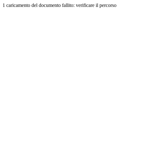
1 caricamento del documento fallito: verificare il percorso