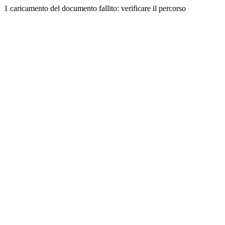
1 caricamento del documento fallito: verificare il percorso