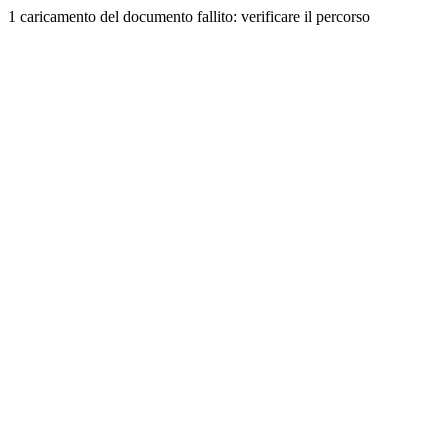
1 caricamento del documento fallito: verificare il percorso