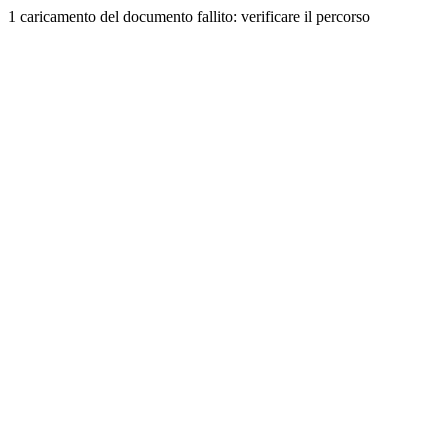
1 caricamento del documento fallito: verificare il percorso