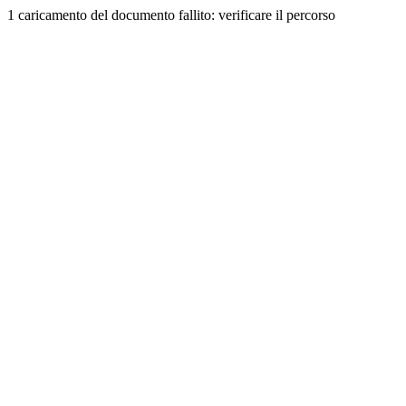
1 caricamento del documento fallito: verificare il percorso