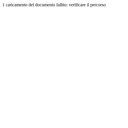
1 caricamento del documento fallito: verificare il percorso