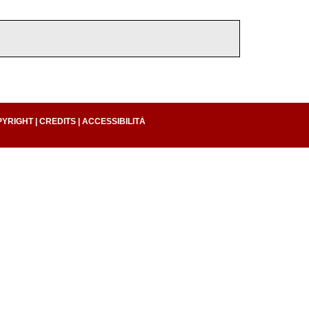
PYRIGHT
|
CREDITS
|
ACCESSIBILITÀ