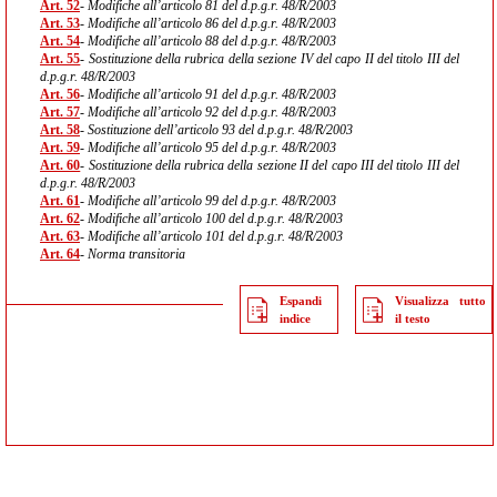
Art. 52
- Modifiche all’articolo 81 del d.p.g.r. 48/R/2003
Art. 53
- Modifiche all’articolo 86 del d.p.g.r. 48/R/2003
Art. 54
- Modifiche all’articolo 88 del d.p.g.r. 48/R/2003
Art. 55
- Sostituzione della rubrica della sezione IV del capo II del titolo III del
d.p.g.r. 48/R/2003
Art. 56
- Modifiche all’articolo 91 del d.p.g.r. 48/R/2003
Art. 57
- Modifiche all’articolo 92 del d.p.g.r. 48/R/2003
Art. 58
- Sostituzione dell’articolo 93 del d.p.g.r. 48/R/2003
Art. 59
- Modifiche all’articolo 95 del d.p.g.r. 48/R/2003
Art. 60
- Sostituzione della rubrica della sezione II del capo III del titolo III del
d.p.g.r. 48/R/2003
Art. 61
- Modifiche all’articolo 99 del d.p.g.r. 48/R/2003
Art. 62
- Modifiche all’articolo 100 del d.p.g.r. 48/R/2003
Art. 63
- Modifiche all’articolo 101 del d.p.g.r. 48/R/2003
Art. 64
- Norma transitoria
Espandi
Visualizza tutto
indice
il testo