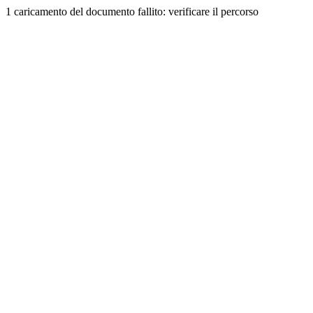
1 caricamento del documento fallito: verificare il percorso