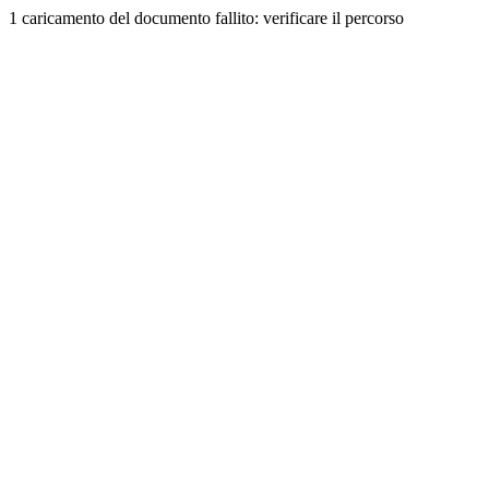
1 caricamento del documento fallito: verificare il percorso