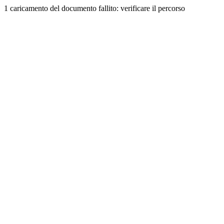
1 caricamento del documento fallito: verificare il percorso