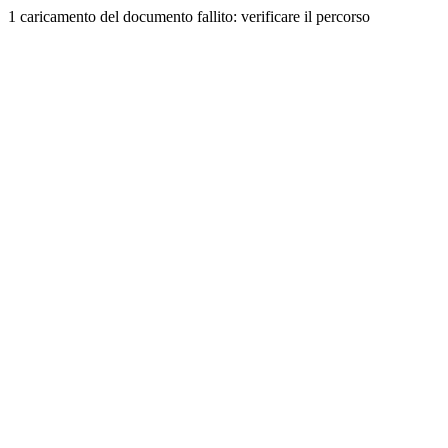
1 caricamento del documento fallito: verificare il percorso