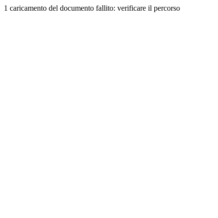
1 caricamento del documento fallito: verificare il percorso