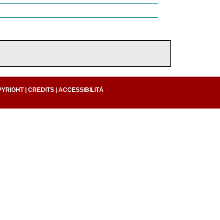
PYRIGHT
|
CREDITS
|
ACCESSIBILITÀ