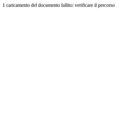
1 caricamento del documento fallito: verificare il percorso