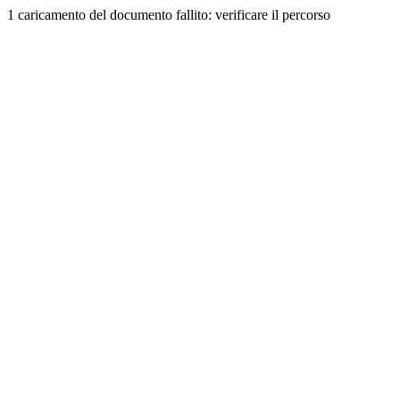
1 caricamento del documento fallito: verificare il percorso