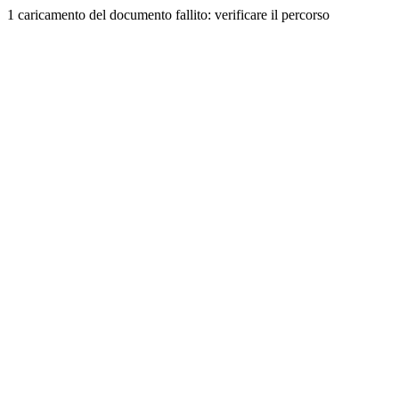
1 caricamento del documento fallito: verificare il percorso