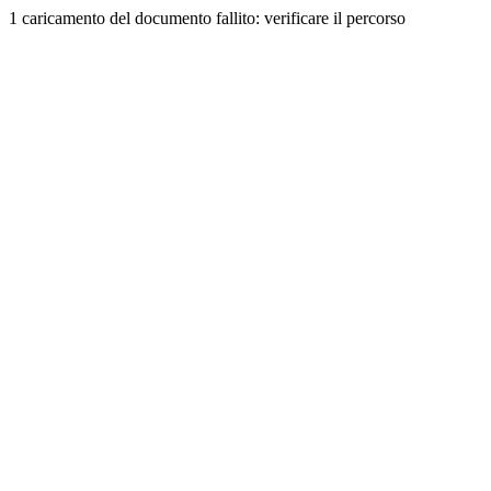
1 caricamento del documento fallito: verificare il percorso