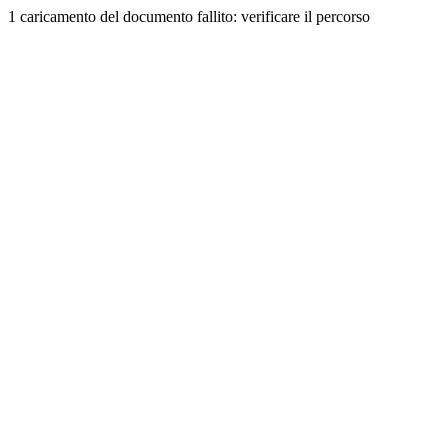
1 caricamento del documento fallito: verificare il percorso