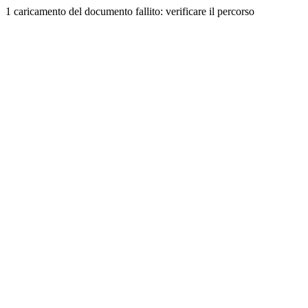
1 caricamento del documento fallito: verificare il percorso