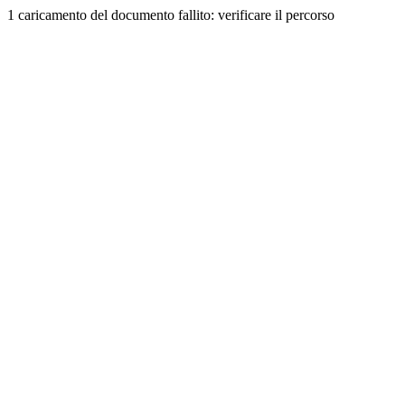
1 caricamento del documento fallito: verificare il percorso