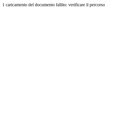
1 caricamento del documento fallito: verificare il percorso