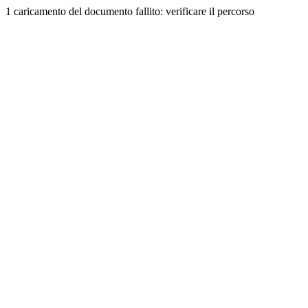
1 caricamento del documento fallito: verificare il percorso