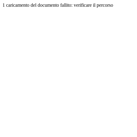
1 caricamento del documento fallito: verificare il percorso