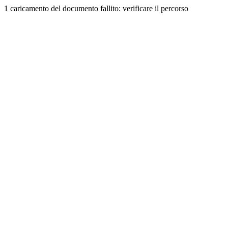
1 caricamento del documento fallito: verificare il percorso