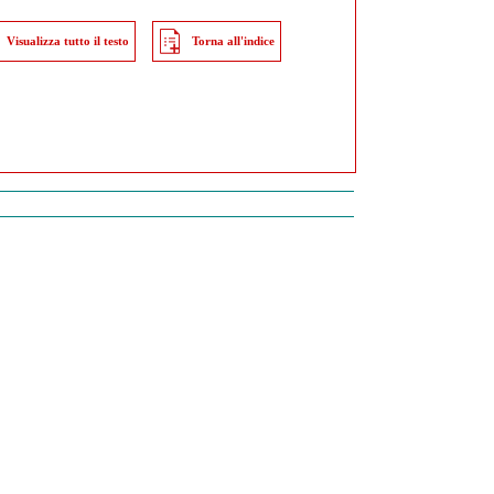
Visualizza tutto il testo
Torna all'indice