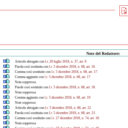
Note del Redattore:
Articolo abrogato con
l.r.
20 luglio 2018, n. 37, art. 9.
Parola così sostituita con
l.r.
5 dicembre 2018, n. 68, art. 16.
Comma così sostituito con
l.r.
5 dicembre 2018, n. 68, art. 17.
Comma aggiunto con
l.r.
5 dicembre 2018, n. 68, art. 17.
Nota soppressa.
Parole così sostituite con
l.r.
5 dicembre 2018, n. 68, art. 18.
Nota soppressa.
Comma aggiunto con
l.r.
5 dicembre 2018, n. 68, art. 19.
Note soppresse.
Articolo abrogato con
l.r.
5 dicembre 2018, n. 68, art. 22.
Parola così sostituita con
l.r.
5 dicembre 2018, n. 68, art. 23.
Comma così sostituito con
l.r. 27
dicembre 2018, n. 74, art. 18.
Nota soppressa.