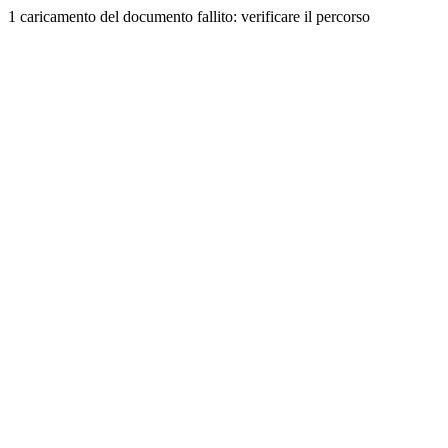
1 caricamento del documento fallito: verificare il percorso