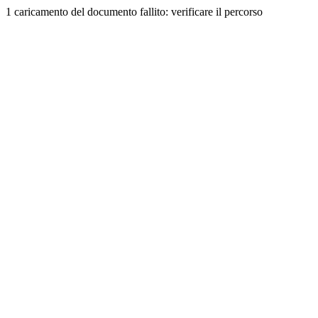
1 caricamento del documento fallito: verificare il percorso