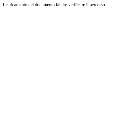
1 caricamento del documento fallito: verificare il percorso