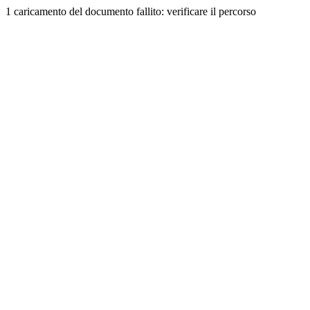
1 caricamento del documento fallito: verificare il percorso