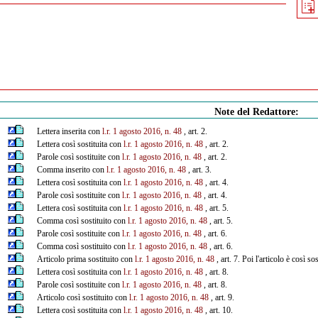
Note del Redattore:
Lettera inserita con
l.r. 1 agosto 2016, n. 48
, art. 2.
Lettera così sostituita con
l.r. 1 agosto 2016, n. 48
, art. 2.
Parole così sostituite con
l.r. 1 agosto 2016, n. 48
, art. 2.
Comma inserito con
l.r. 1 agosto 2016, n. 48
, art. 3.
Lettera così sostituita con
l.r. 1 agosto 2016, n. 48
, art. 4.
Parole così sostituite con
l.r. 1 agosto 2016, n. 48
, art. 4.
Lettera così sostituita con
l.r. 1 agosto 2016, n. 48
, art. 5.
Comma così sostituito con
l.r. 1 agosto 2016, n. 48
, art. 5.
Parole così sostituite con
l.r. 1 agosto 2016, n. 48
, art. 6.
Comma così sostituito con
l.r. 1 agosto 2016, n. 48
, art. 6.
Articolo prima sostituito con
l.r. 1 agosto 2016, n. 48
, art. 7. Poi l'articolo è così so
Lettera così sostituita con
l.r. 1 agosto 2016, n. 48
, art. 8.
Parole così sostituite con
l.r. 1 agosto 2016, n. 48
, art. 8.
Articolo così sostituito con
l.r. 1 agosto 2016, n. 48
, art. 9.
Lettera così sostituita con
l.r. 1 agosto 2016, n. 48
, art. 10.