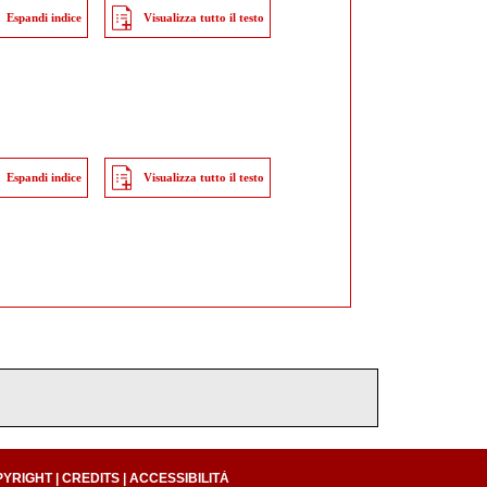
Espandi indice
Visualizza tutto il testo
Espandi indice
Visualizza tutto il testo
PYRIGHT
|
CREDITS
|
ACCESSIBILITÀ