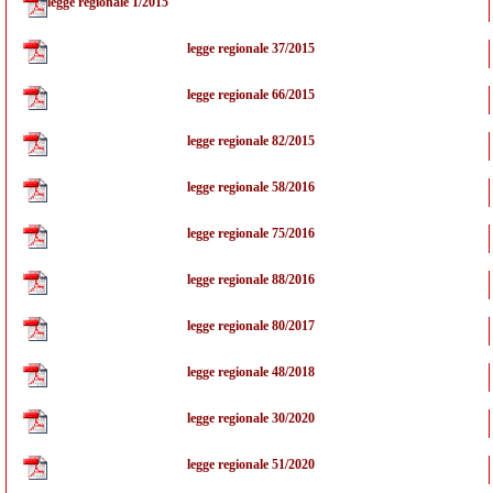
legge regionale 1/2015
legge regionale 37/2015
legge regionale 66/2015
legge regionale 82/2015
legge regionale 58/2016
legge regionale 75/2016
legge regionale 88/2016
legge regionale 80/2017
legge regionale 48/2018
legge regionale 30/2020
legge regionale 51/2020