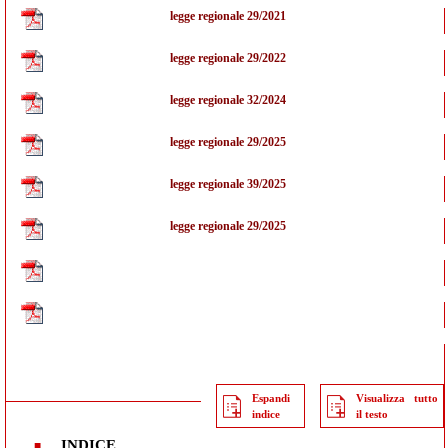
legge regionale 29/2021
legge regionale 29/2022
legge regionale 32/2024
legge regionale 29/2025
legge regionale 39/2025
legge regionale 29/2025
Espandi
Visualizza tutto
indice
il testo
INDICE