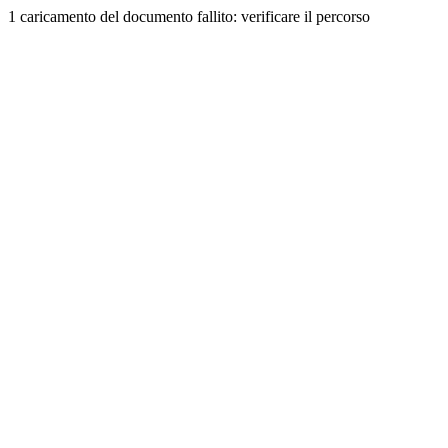
1 caricamento del documento fallito: verificare il percorso