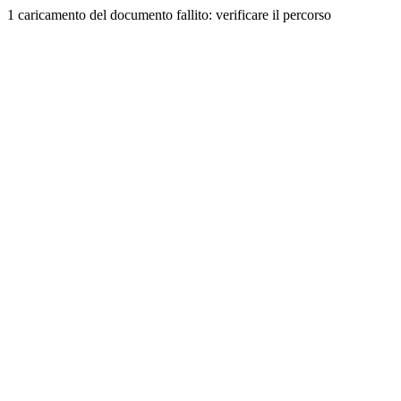
1 caricamento del documento fallito: verificare il percorso