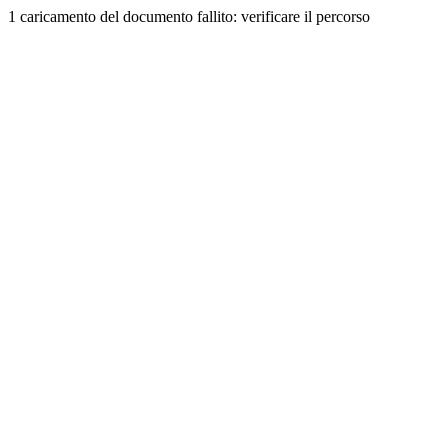
1 caricamento del documento fallito: verificare il percorso