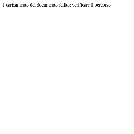
1 caricamento del documento fallito: verificare il percorso