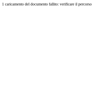
1 caricamento del documento fallito: verificare il percorso