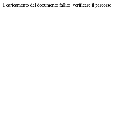
1 caricamento del documento fallito: verificare il percorso