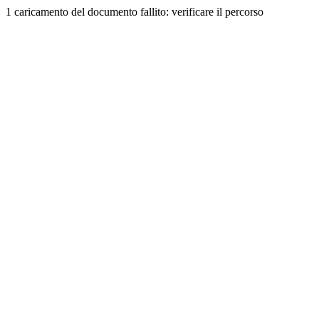
1 caricamento del documento fallito: verificare il percorso