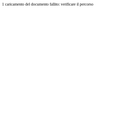
1 caricamento del documento fallito: verificare il percorso