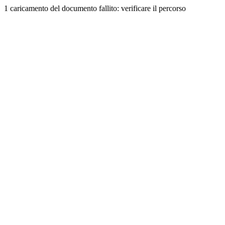
1 caricamento del documento fallito: verificare il percorso